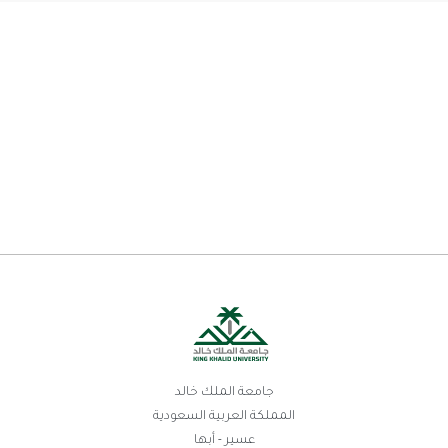
جامعة الملك خالد
المملكة العربية السعودية
عسير - أبها