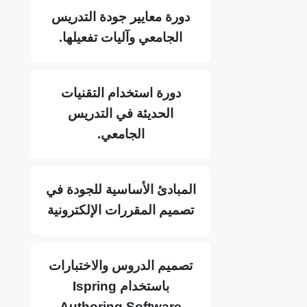
دورة معايير جودة التدريس
الجامعي وآليات تفعيلها.
دورة استخدام التقنيات
الحديثة في التدريس
الجامعي.
المبادئ الأساسية للجودة في
تصميم المقررات الإلكترونية
تصميم الدروس والاختبارات
باستخدام
Ispring
Authoring Software