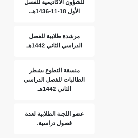
للشؤون الأكاديمية للفصل
الأول 18-11-1436هـ.
مرشدة طلابية للفصل
الدراسي الثاني 1442هـ
منسقة التطوع بشطر
الطالبات للفصل الدراسي
الثاني 1442هـ
عضو اللجنة الطلابية لعدة
فصول دراسية.