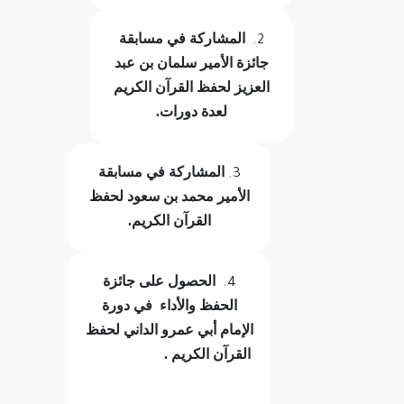
المشاركة في مسابقة
جائزة الأمير سلمان بن عبد
العزيز لحفظ القرآن الكريم
لعدة دورات.
المشاركة في مسابقة
الأمير محمد بن سعود لحفظ
القرآن الكريم.
الحصول على جائزة
الحفظ والأداء في دورة
الإمام أبي عمرو الداني لحفظ
القرآن الكريم .