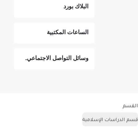
البلاك بورد
الساعات المكتبية
وسائل التواصل الاجتماعي.
ات الإسلامية