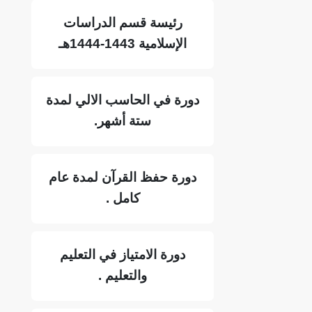
رئيسة قسم الدراسات
الإسلامية 1443-1444هـ
دورة في الحاسب الالي لمدة
ستة أشهر.
دورة حفظ القرآن لمدة عام
كامل .
دورة الامتياز في التعليم
والتعليم .