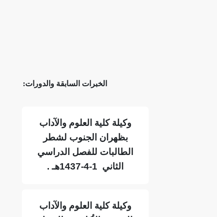
برات السابقة والدورات:
وكيلة كلية العلوم والآداب
بظهران الجنوب لشطر
الطالبات للفصل الدراسي
الثاني 1-4-1437هـ .
وكيلة كلية العلوم والآداب