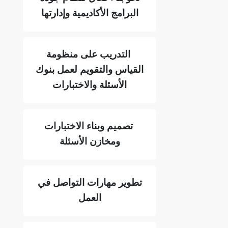
البرامج الأكاديمية وإدارتها
التدريب على منظومة
القياس والتقويم لعمل بنوك
الأسئلة والاختبارات
تصميم وبناء الاختبارات
ومخازن الأسئلة
تطوير مهارات التواصل في
العمل