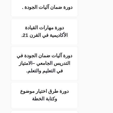
دورة ضمان آليات الجودة .
دورة مهارات القيادة
الأكاديمية في القرن 21.
دورة آليات ضمان الجودة في
التدريس الجامعي –الامتياز
في التعليم والتعلم.
دورة طرق اختيار موضوع
وكتابة الخطة