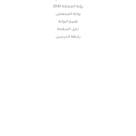
رؤية المملكة 2030
بوابة المبتعثين
تقييم البوابة
دليل السلامة
رابطة الخريجين