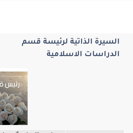
يرة الذاتية لرئيسة قسم
راسات الاسلامية