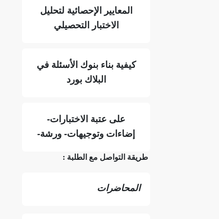
المعايير الإحصائية لتحليل
الاختبار التحصيلي
كيفية بناء بنوك الأسئلة في
البلاك بورد
على عتبة الاختبارات-
إضاءات وتوجيهات- ورشة-
طريقة التواصل مع الطلبة :
المحاضرات