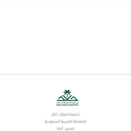
جامعة الملك خالد
المملكة العربية السعودية
عسير - أبها