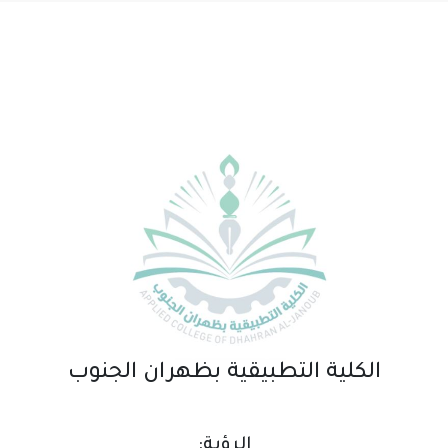
الكلية التطبيقية بظهران الجنوب
​الرؤية: