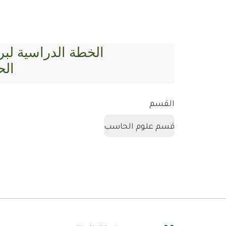
الخطة الدراسية لبر
ال
القسم
قسم علوم الحاسب