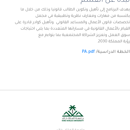
نبذة عن القسم
يهدف البرنامج إلى تأهيل وتكوين الطالب قانونيا وذلك من خلال ما
يكتسبه من مهارات ومعارف نظرية وتطبيقية في مجمل
تخصصات قانون الأعمال والمساعد القانوني وتأهيل كوادر قادرة على
القيام بالأعمال القانونية في مساراتها المتعددة بما يلبي احتياجات
سوق العمل وتعزيز الشراكة المجتمعية بما يتواءم مع
رؤية المملكة 2030.
الخطة الدراسية/
PA.pdf