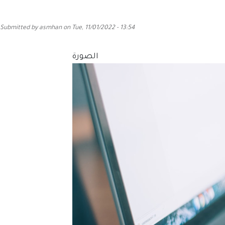
Submitted by
asmhan
on
Tue, 11/01/2022 - 13:54
الصورة