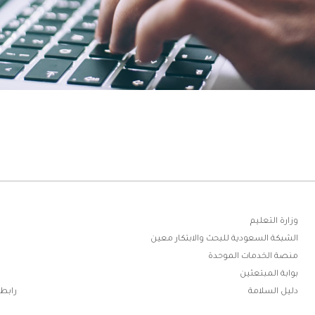
ابط
وزارة التعليم
الشبكة السعودية للبحث والابتكار معين
فوتر
منصة الخدمات الموحدة
بوابة المبتعثين
دليل السلامة
رابطة