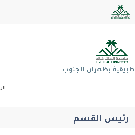
تطبيقية بظهران الجنوب
الر
رئيس القسم