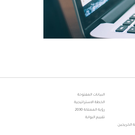
البيانات المفتوحة
الخطة الاستراتيجية
رؤية المملكة 2030
تقييم البوابة
 الخريجين