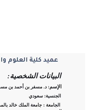
عميد كلية العلوم و
البيانات الشخصية:
الإسم
: د. مسفر بن أحمد بن مس
الجنسية
: سعودي
الجامعة
: جامعة الملك خالد بالمم