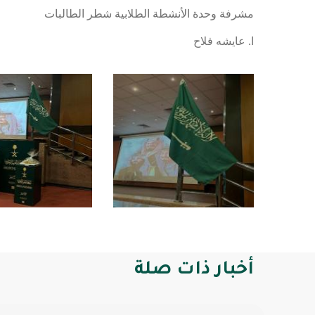
مشرفة وحدة الأنشطة الطلابية شطر الطالبات
ا. عايشه فلاح
أخبار ذات صلة