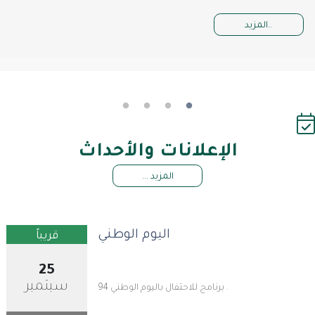
المزيد..
الإعلانات والأحداث
المزيد ...
اليوم الوطني
قريباً
25
سبتمبر
برنامج للاحتفال باليوم الوطني 94 .