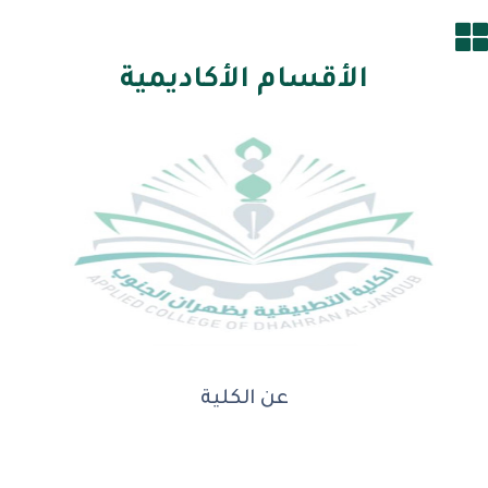
الأقسام الأكاديمية
عن الكلية