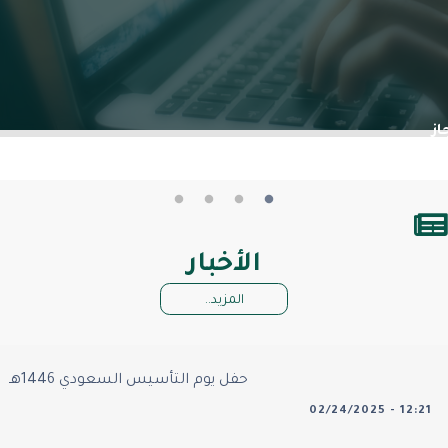
إنجاز وهو نظام مقترح تطبيقه في تحسين وتطوير الإجراءات الآلية للمراسلات
التفاصيل
الأخبار
المزيد..
حفل يوم التأسيس السعودي 1446هـ
02/24/2025 - 12:21