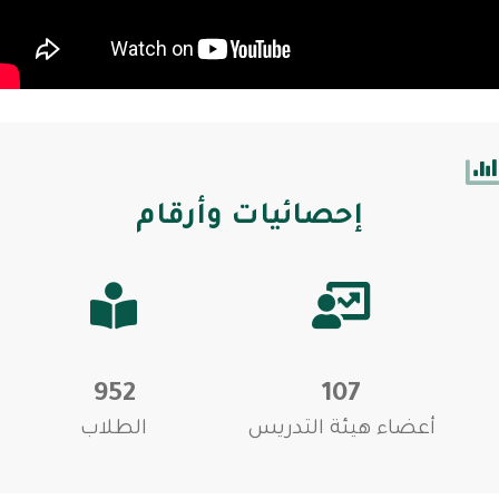
إحصائيات وأرقام
952
107
أعضاء هيئة التدريس
الطلاب