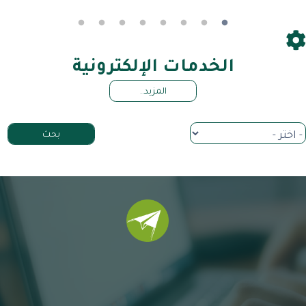
الخدمات الإلكترونية
المزيد..