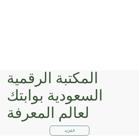
المكتبة الرقمية
السعودية بوابتك
لعالم المعرفة
المزيد