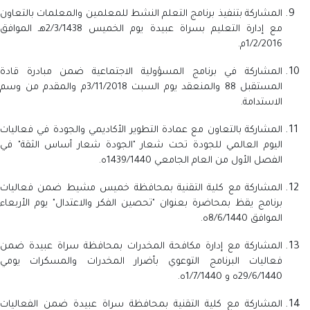
المشاركة بتنفيذ برنامج التعلم النشط للمعلمين والمعلمات بالتعاون
مع إدارة التعليم بسراة عبيدة يوم الخميس 2/3/1438هـ الموافق
1/2/2016م.
المشاركة في برنامج المسؤولية الاجتماعية ضمن مبادرة قادة
المستقبل 88 والمنعقد يوم السبت 3/11/2018م والمقدم من وسم
الاستدامة.
المشاركة بالتعاون مع عمادة التطوير الأكاديمي والجودة في فعاليات
اليوم العالمي للجودة تحت شعار "الجودة شعار أساس الثقة" في
الفصل الأول من العام الجامعي 1439/1440ه.
المشاركة مع كلية التقنية بمحافظة خميس مشيط ضمن فعاليات
برنامج يقظ بمحاضرة بعنوان "تحصين الفكر والاعتدال" يوم الأربعاء
الموافق 8/6/1440ه.
المشاركة مع إدارة مكافحة المخدرات بمحافظة سراة عبيدة ضمن
فعاليات البرنامج التوعوي بأضرار المخدرات والمسكرات يومي
29/6/1440ه و 1/7/1440ه.
المشاركة مع كلية التقنية بمحافظة سراة عبيدة ضمن الفعاليات