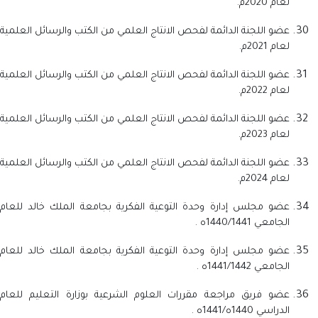
لعام 2020م.
عضو اللجنة الدائمة لفحص الانتاج العلمي من الكتب والرسائل العلمية
لعام 2021م.
عضو اللجنة الدائمة لفحص الانتاج العلمي من الكتب والرسائل العلمية
لعام 2022م.
عضو اللجنة الدائمة لفحص الانتاج العلمي من الكتب والرسائل العلمية
لعام 2023م.
عضو اللجنة الدائمة لفحص الانتاج العلمي من الكتب والرسائل العلمية
لعام 2024م.
عضو مجلس إدارة وحدة التوعية الفكرية بجامعة الملك خالد للعام
الجامعي 1440/1441ه .
عضو مجلس إدارة وحدة التوعية الفكرية بجامعة الملك خالد للعام
الجامعي 1441/1442ه .
عضو فريق مراجعة مقررات العلوم الشرعية بوزارة التعليم للعام
الدراسي 1440ه/1441ه .