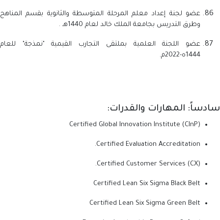
عضو لجنة إعداد معلم المرحلة المتوسطة والثانوية بقسم المناهج
وطرق التدريس بجامعة الملك خالد لعام 1440هـ .
عضو اللجنة العلمية بملتقى التجارب القيمية "نمذجة" للعام
1444ه-2022م.
سادساً: المهارات والقدرات:
Certified Global Innovation Institute (CInP)
Certified Evaluation Accreditation.
Certified Customer Services (CX).
Certified Lean Six Sigma Black Belt
Certified Lean Six Sigma Green Belt