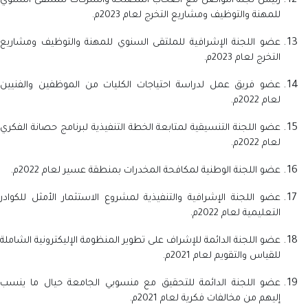
رئيس لجنة التواصل مع أصحاب المصلحة والشركات للملتقى السنوي
للمهنة والتوظيف ومشاريع التخرج لعام 2023م.
عضو اللجنة الإشرافية للملتقى السنوي للمهنة والتوظيف ومشاريع
التخرج لعام 2023م.
عضو فريق عمل لدراسة احتياجات الكليات من الموظفين والفنيين
لعام 2022م.
عضو اللجنة التنسيقية لمتابعة الخطة التنفيذية لبرنامج حصانة الفكري
لعام 2022م.
عضو اللجنة الوطنية لمكافحة المخدرات بمنطقة عسير لعام 2022م.
عضو اللجنة الإشرافية والتنفيذية لمشروع الاستثمار الأمثل للكوادر
التعليمية لعام 2022م.
عضو اللجنة الدائمة للإشراف على تطوير المنظومة الإليكترونية الشاملة
للقياس والتقويم لعام 2021م.
عضو اللجنة الدائمة للتحقيق مع منسوبي الجامعة حيال ما ينسب
إليهم من مخالفات فكرية لعام 2021م.