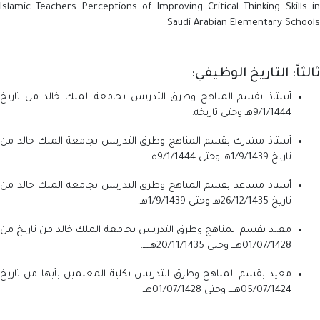
Islamic Teachers Perceptions of Improving Critical Thinking Skills in
Saudi Arabian Elementary Schools
ثالثاً: التاريخ الوظيفي:
أستاذ بقسم المناهج وطرق التدريس بجامعة الملك خالد من تاريخ
9/1/1444هـ وحتى تاريخه.
أستاذ مشارك بقسم المناهج وطرق التدريس بجامعة الملك خالد من
تاريخ 1/9/1439هـ وحتى 9/1/1444ه
أستاذ مساعد بقسم المناهج وطرق التدريس بجامعة الملك خالد من
تاريخ 26/12/1435هـ وحتى 1/9/1439هـ.
معيد بقسم المناهج وطرق التدريس بجامعة الملك خالد من تاريخ من
01/07/1428هـــ وحتى 20/11/1435هـــــ.
معيد بقسم المناهج وطرق التدريس بكلية المعلمين بأبها من تاريخ
05/07/1424هــــ وحتى 01/07/1428هــ