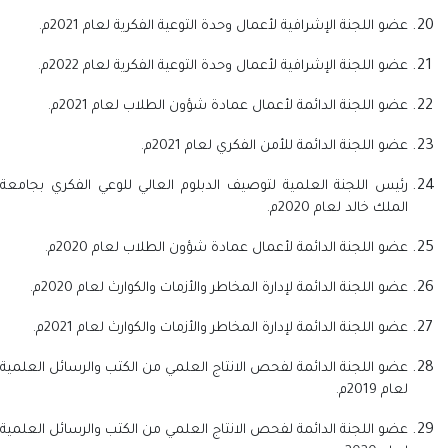
عضو اللجنة الإشرافية لأعمال وحدة التوعية الفكرية لعام 2021م.
عضو اللجنة الإشرافية لأعمال وحدة التوعية الفكرية لعام 2022م.
عضو اللجنة الدائمة لأعمال عمادة شؤون الطلاب لعام 2021م.
عضو اللجنة الدائمة للأمن الفكري لعام 2021م.
رئيس اللجنة العلمية لتوصيف الدبلوم العالي للوعي الفكري بجامعة
الملك خالد لعام 2020م.
عضو اللجنة الدائمة لأعمال عمادة شؤون الطلاب لعام 2020م.
عضو اللجنة الدائمة لإدارة المخاطر والأزمات والكوارث لعام 2020م.
عضو اللجنة الدائمة لإدارة المخاطر والأزمات والكوارث لعام 2021م.
عضو اللجنة الدائمة لفحص الانتاج العلمي من الكتب والرسائل العلمية
لعام 2019م.
عضو اللجنة الدائمة لفحص الانتاج العلمي من الكتب والرسائل العلمية