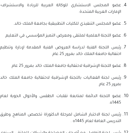
عضو المجلس الاستشاري للوكالة العربية للريادة والاستشراف-
الإمارات العربية المتحدة.
عضو المجلس التنفيذي للكليات التطبيقية بجامعة الملك خالد.
عضو اللجنة العلمية لملتقى ومعرض التميز المؤسسي في التعليم.
رئيس اللجنة الفنية لدراسة العروض الفنية المقدمة لإدارة وتنظيم
احتفالية جامعة الملك خالد بمرور 25 عام.
عضو اللجنة الإشرافية لاحتفالية جامعة الملك خالد بمرور 25 عام.
رئيس لجنة الفعاليات باللجنة الإشرافية لاحتفالية جامعة الملك خالد
بمرور 25 عام.
عضو اللجنة الدائمة لمتابعة تقلبات الطقس والأحوال الجوية لعام
1445ه.
رئيس لجنة الاختبار الشامل لمرحلة الدكتوراة تخصص المناهج وطرق
التدريس العامة لعام 1445ه .