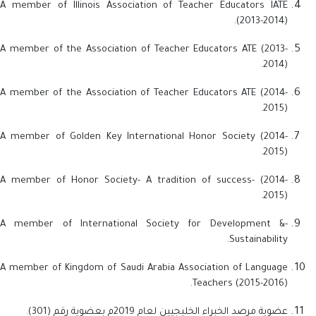
A member of Illinois Association of Teacher Educators IATE
(2013-2014).
A member of the Association of Teacher Educators ATE (2013-
2014).
A member of the Association of Teacher Educators ATE (2014-
2015).
A member of Golden Key International Honor Society (2014-
2015).
A member of Honor Society- A tradition of success- (2014-
2015).
-A member of International Society for Development &
Sustainability.
A member of Kingdom of Saudi Arabia Association of Language
Teachers (2015-2016).
عضوية مرصد الخبراء الخليجيين لعام 2019م بعضوية رقم (301).