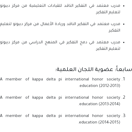
مدرب معتمد في التفكير الناقد للقيادات التعليمية من مركز ديبونو
لتعليم التفكير.
مدرب معتمد في التفكير الناقد وريادة الأعمال من مركز ديبونو لتعليم
التفكير.
مدرب معتمد في دمج التفكير في المنهج الدراسي من مركز ديبونو
لتعليم التفكير.
سابعاً: عضوية اللجان العلمية:
A member of kappa delta pi international honor society
education (2012-2013).
A member of kappa delta pi international honor society
education (2013-2014).
A member of kappa delta pi international honor society
education (2014-2015).