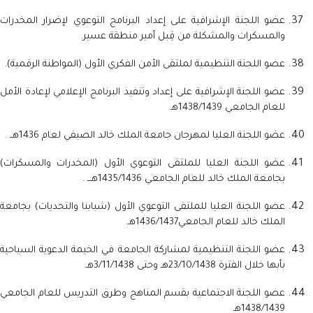
عضو اللجنة الإشرافية على إعداد البرنامج التوعوي لإضرار المخدرات
والمسكرات والمشكلة من قِبل أمير منطقة عسير.
عضو اللجنة التنظيمية لملتقى الأمن الفكري الأول (المواطنة الرقمية).
عضو اللجنة الإشرافية على إعداد وتنفيذ البرنامج الإعلامي لإعادة الأمل
للعام الجامعي 1438/1439هـ.
عضو اللجنة العليا لمهرجان جامعة الملك خالد الصيفي لعام 1436هــ .
عضو اللجنة العليا للملتقى التوعوي الأول (المخدرات والمسكرات)
بجامعة الملك خالد للعام الجامعي 1435/1436هـــ .
عضو اللجنة العليا للملتقى التوعوي الأول (شبابنا والتحديات) بجامعة
الملك خالد للعام الجامعي1436/1437هـ.
عضو اللجنة التنظيمية لمشاركة الجامعة في الخيمة الدعوية السياحية
بأبها خلال الفترة 23/10/1438هـ وحتى 3/11/1438هـ.
عضو اللجنة الاجتماعية بقسم المناهج وطرق التدريس للعام الجامعي
1438/1439هـ