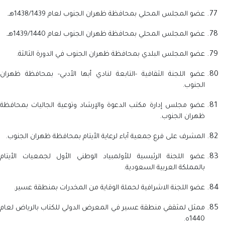
عضو المجلس المحلي بمحافظة ظهران الجنوب لعام 1438/1439هـ.
عضو المجلس المحلي بمحافظة ظهران الجنوب لعام 1439/1440هـ.
عضو المجلس البلدي بمحافظة ظهران الجنوب في الدورة الثالثة.
عضو اللجنة الثقافية -التابعة لنادي أبها الأدبي- بمحافظة ظهران
الجنوب.
عضو مجلس إدارة مكتب الدعوة والإرشاد وتوعية الجاليات بمحافظة
ظهران الجنوب.
المشرف على فرع جمعية آباء لرعاية الأيتام بمحافظة ظهران الجنوب.
عضو اللجنة الرئيسية للأولمبياد الوطني الأول لجمعيات الأيتام
بالمملكة العربية السعودية.
عضو اللجنة الاشرافية لحملة الوقاية من المخدرات بمنطقة عسير.
ممثل لمثقفي منطقة عسير في المعرض الدولي للكتاب بالرياض لعام
1440ه.