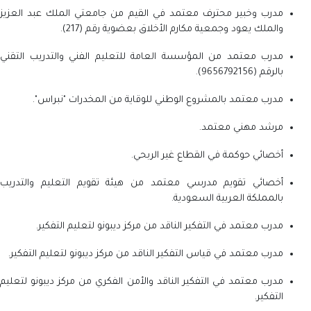
مدرب وخبير محترف معتمد في القيم من جامعتي الملك عبد العزيز
والملك يعود وجمعية مكارم الأخلاق بعضوية رقم (217).
مدرب معتمد من المؤسسة العامة للتعليم الفني والتدريب التقني
بالرقم (9656792156).
مدرب معتمد بالمشروع الوطني للوقاية من المخدرات "نبراس".
مرشد مهني معتمد.
أخصائي حوكمة في القطاع غير الربحي.
أخصائي تقويم مدرسي معتمد من هيئة تقويم التعليم والتدريب
بالمملكة العربية السعودية.
مدرب معتمد في التفكير الناقد من مركز ديبونو لتعليم التفكير.
مدرب معتمد في قياس التفكير الناقد من مركز ديبونو لتعليم التفكير.
مدرب معتمد في التفكير الناقد والأمن الفكري من مركز ديبونو لتعليم
التفكير.