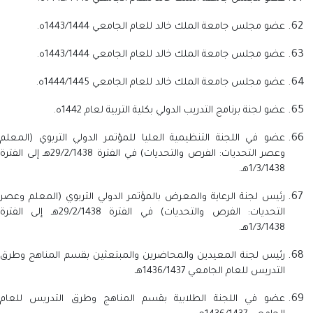
عضو مجلس جامعة الملك خالد للعام الجامعي 1443/1444ه.
عضو مجلس جامعة الملك خالد للعام الجامعي 1443/1444ه.
عضو مجلس جامعة الملك خالد للعام الجامعي 1444/1445ه.
عضو لجنة برنامج التدريب الدولي بكلية التربية لعام 1442ه.
عضو في اللجنة التنظيمية العليا للمؤتمر الدولي التربوي (المعلم
وعصر التحديات: الفرص والتحديات) في الفترة 29/2/1438هـ إلى الفترة
1/3/1438هـ.
رئيس لجنة الرعاية والمعرض بالمؤتمر الدولي التربوي (المعلم وعصر
التحديات: الفرص والتحديات) في الفترة 29/2/1438هـ إلى الفترة
1/3/1438هـ.
رئيس لجنة المعيدين والمحاضرين والمبتعثين بقسم المناهج وطرق
التدريس للعام الجامعي 1436/1437هـ
عضو في اللجنة الطلابية بقسم المناهج وطرق التدريس للعام