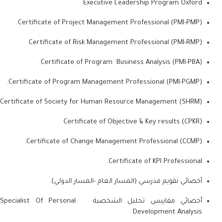
Executive Leadership Program Oxford
Certificate of Project Management Professional (PMI-PMP).
Certificate of Risk Management Professional (PMI-RMP).
Certificate of Program Business Analysis (PMI-PBA).
Certificate of Program Management Professional (PMI-PGMP).
Certificate of Society for Human Resource Management (SHRM)
Certificate of Objective & Key results (CPKR)
Certificate of Change Management Professional (CCMP).
Certificate of KPI Professional.
أخصائي تقويم مدرسي (المسار العام -المسار الدولي).
أخصائي مقاييس تحليل الشخصية Specialist Of Personal
Development Analysis