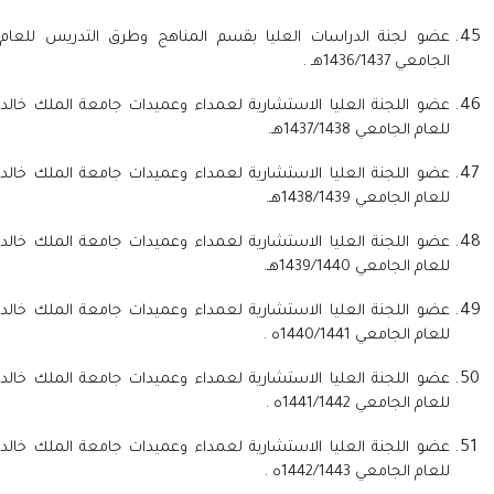
عضو لجنة الدراسات العليا بقسم المناهج وطرق التدريس للعام
الجامعي 1436/1437هـ .
عضو اللجنة العليا الاستشارية لعمداء وعميدات جامعة الملك خالد
للعام الجامعي 1437/1438هـ.
عضو اللجنة العليا الاستشارية لعمداء وعميدات جامعة الملك خالد
للعام الجامعي 1438/1439هـ.
عضو اللجنة العليا الاستشارية لعمداء وعميدات جامعة الملك خالد
للعام الجامعي 1439/1440هـ.
عضو اللجنة العليا الاستشارية لعمداء وعميدات جامعة الملك خالد
للعام الجامعي 1440/1441ه .
عضو اللجنة العليا الاستشارية لعمداء وعميدات جامعة الملك خالد
للعام الجامعي 1441/1442ه .
عضو اللجنة العليا الاستشارية لعمداء وعميدات جامعة الملك خالد
للعام الجامعي 1442/1443ه .