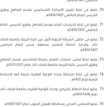
الجامعي 1436/1437هـ .
عضو في لجنة تعيين الأساتذة المساعدين بقسم المناهج وطرق
التدريس للعام الجامعي 1436/1437هـ.
عضو في لجنة الدراسات العليا بقسم المناهج وطرق التدريس للعام
الجامعي 1436/1437هـ.
عضو في ملتقى الشراكة التربوية الأول بين كلية التربية بجامعة الملك
خالد والإدارة العامة للتعليم بمنطقة عسير للعام الجامعي
1436/1437هـ.
عضو لجنة قياس مخرجات التعلم بمرحلة الماجستير بقسم المناهج
وطرق التدريس بكلية التربية بجامعة الملك خالد لعام 2021-2022م.
عضو في لجنة مشاركة وحدة التوعية الفكرية بخيمة أبها السياحية
الثامنة لعام 1437هـ.
عضو لجنة الخطط والبرامج بوحدة التوعية الفكرية بجامعة الملك خالد
لعام 1437/1438هـ.
عضو المجلس المحلي بمحافظة ظهران الجنوب لعام 1436/1437هـ.