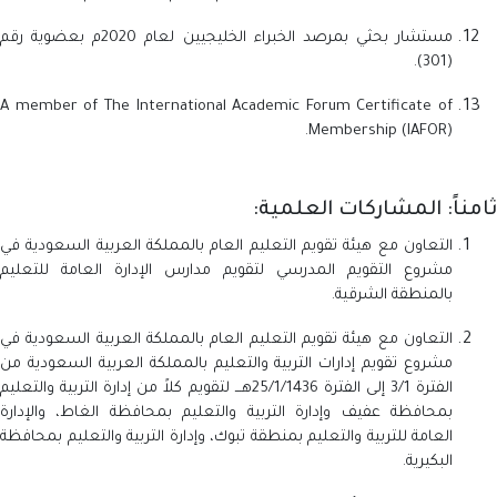
مستشار بحثي بمرصد الخبراء الخليجيين لعام 2020م بعضوية رقم
(301).
A member of The International Academic Forum Certificate of
Membership (IAFOR).
ثامناً: المشاركات العلمية:
التعاون مع هيئة تقويم التعليم العام بالمملكة العربية السعودية في
مشروع التقويم المدرسي لتقويم مدارس الإدارة العامة للتعليم
بالمنطقة الشرقية.
التعاون مع هيئة تقويم التعليم العام بالمملكة العربية السعودية في
مشروع تقويم إدارات التربية والتعليم بالمملكة العربية السعودية من
الفترة 3/1 إلى الفترة 25/1/1436هـــ لتقويم كلاً من إدارة التربية والتعليم
بمحافظة عفيف وإدارة التربية والتعليم بمحافظة الغاط، والإدارة
العامة للتربية والتعليم بمنطقة تبوك، وإدارة التربية والتعليم بمحافظة
البكيرية.