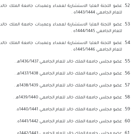
عضو اللجنة العليا الاستشارية لعمداء وعميدات جامعة الملك خالد
للعام الجامعي 1443/1444ه .
عضو اللجنة العليا الاستشارية لعمداء وعميدات جامعة الملك خالد
للعام الجامعي 1444/1445ه .
عضو اللجنة العليا الاستشارية لعمداء وعميدات جامعة الملك خالد
للعام الجامعي 1445/1446ه .
عضو مجلس جامعة الملك خالد للعام الجامعي 1436/1437هـ .
عضو مجلس جامعة الملك خالد للعام الجامعي 1437/1438هـ .
عضو مجلس جامعة الملك خالد للعام الجامعي 1438/1439هـ .
عضو مجلس جامعة الملك خالد للعام الجامعي 1439/1440هـ .
عضو مجلس جامعة الملك خالد للعام الجامعي 1440/1441ه.
عضو مجلس جامعة الملك خالد للعام الجامعي 1441/1442ه.
عضو مجلس جامعة الملك خالد للعام الجامعي 1442/1443ه.