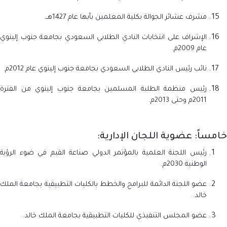
مشرف عشائر الجوالة بكلية المعلمين بأبها عام 1427هــ.
الإشراف على انتخابات النادي الطلابي السعودي بجامعة جنوب إلينوي
عام 2009م.
نائب رئيس النادي الطلابي السعودي بجامعة جنوب إلينوي عام 2012م.
رئيس منظمة الطلبة المسلمين بجامعة جنوب إلينوي من الفترة
2011م وحتى 2013م.
خامساً: عضوية اللجان الإدارية:
رئيس اللجنة العلمية بالمؤتمر الدولي صناعة القيم في ضوء الرؤية
الوطنية 2030م.
عضو اللجنة الدائمة للبرامج والخطط بالكليات التطبيقية بجامعة الملك
خالد.
عضو المجلس التنفيذي للكليات التطبيقية بجامعة الملك خالد.