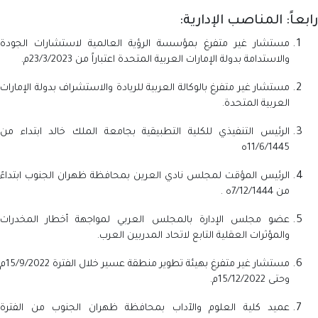
رابعاً: المناصب الإدارية:
مستشار غير متفرغ بمؤسسة الرؤية العالمية لاستشارات الجودة
والاستدامة بدولة الإمارات العربية المتحدة اعتباراً من 23/3/2023م.
مستشار غير متفرغ بالوكالة العربية للريادة والاستشراف بدولة الإمارات
العربية المتحدة.
الرئيس التنفيذي للكلية التطبيقية بجامعة الملك خالد ابتداء من
11/6/1445ه
الرئيس المؤقت لمجلس نادي العرين بمحافظة ظهران الجنوب ابتداءً
من 7/12/1444ه .
عضو مجلس الإدارة بالمجلس العربي لمواجهة أخطار المخدرات
والمؤثرات العقلية التابع لاتحاد المدربين العرب.
مستشار غير متفرغ بهيئة تطوير منطقة عسير خلال الفترة 15/9/2022م
وحتى 15/12/2022م.
عميد كلية العلوم والآداب بمحافظة ظهران الجنوب من الفترة