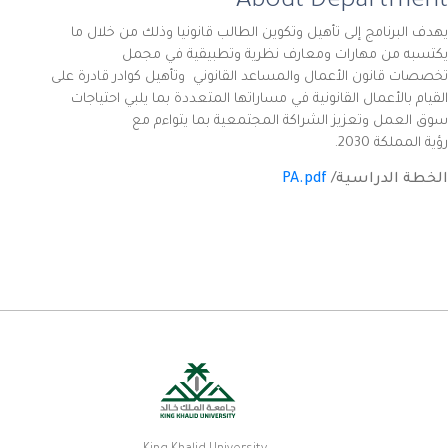
About Department
يهدف البرنامج إلى تأهيل وتكوين الطالب قانونيا وذلك من خلال ما
يكتسبه من مهارات ومعارف نظرية وتطبيقية في مجمل
تخصصات قانون الأعمال والمساعد القانوني وتأهيل كوادر قادرة على
القيام بالأعمال القانونية في مساراتها المتعددة بما يلبي احتياجات
سوق العمل وتعزيز الشراكة المجتمعية بما يتواءم مع
رؤية المملكة 2030.
PA.pdf
الخطة الدراسية/