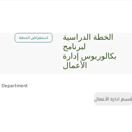
الخطة الدراسية
استعراض الخطة
لبرنامج
بكالوريوس إدارة
الأعمال
Department
قسم ادارة الأعمال