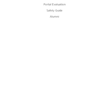
Portal Evaluation
Safety Guide
Alumni